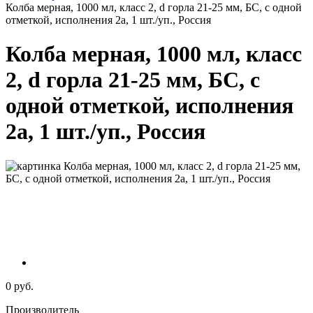
Колба мерная, 1000 мл, класс 2, d горла 21-25 мм, БС, с одной
отметкой, исполнения 2а, 1 шт./уп., Россия
Колба мерная, 1000 мл, класс
2, d горла 21-25 мм, БС, с
одной отметкой, исполнения
2а, 1 шт./уп., Россия
0 руб.
Производитель