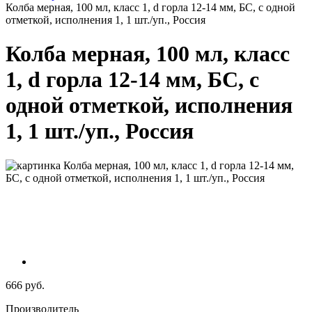
Колба мерная, 100 мл, класс 1, d горла 12-14 мм, БС, с одной
отметкой, исполнения 1, 1 шт./уп., Россия
Колба мерная, 100 мл, класс
1, d горла 12-14 мм, БС, с
одной отметкой, исполнения
1, 1 шт./уп., Россия
666 руб.
Производитель