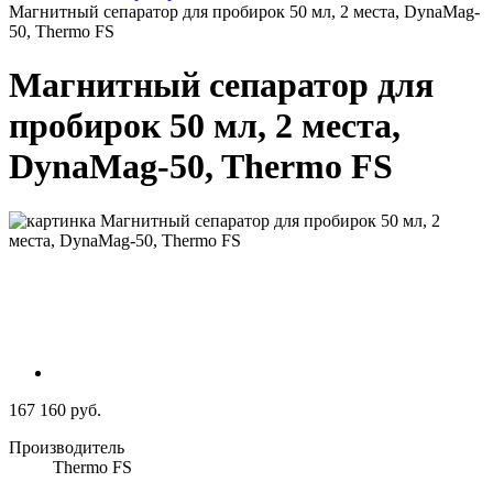
Магнитный сепаратор для пробирок 50 мл, 2 места, DynaMag-
50, Thermo FS
Магнитный сепаратор для
пробирок 50 мл, 2 места,
DynaMag-50, Thermo FS
167 160 руб.
Производитель
Thermo FS