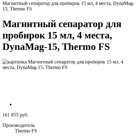
Магнитный сепаратор для пробирок 15 мл, 4 места, DynaMag-
15, Thermo FS
Магнитный сепаратор для
пробирок 15 мл, 4 места,
DynaMag-15, Thermo FS
161 855 руб.
Производитель
Thermo FS