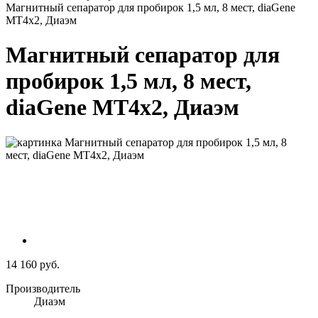
Магнитный сепаратор для пробирок 1,5 мл, 8 мест, diaGene
MT4х2, Диаэм
Магнитный сепаратор для
пробирок 1,5 мл, 8 мест,
diaGene MT4х2, Диаэм
14 160 руб.
Производитель
Диаэм