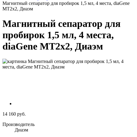
Магнитный сепаратор для пробирок 1,5 мл, 4 места, diaGene
MT2х2, Диаэм
Магнитный сепаратор для
пробирок 1,5 мл, 4 места,
diaGene MT2х2, Диаэм
14 160 руб.
Производитель
Диаэм