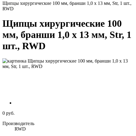
Щипцы хирургические 100 мм, бранши 1,0 х 13 мм, Str, 1 шт.,
RWD
Щипцы хирургические 100
мм, бранши 1,0 х 13 мм, Str, 1
шт., RWD
0 руб.
Производитель
RWD