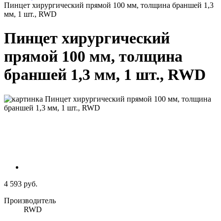
Пинцет хирургический прямой 100 мм, толщина браншей 1,3
мм, 1 шт., RWD
Пинцет хирургический
прямой 100 мм, толщина
браншей 1,3 мм, 1 шт., RWD
4 593 руб.
Производитель
RWD