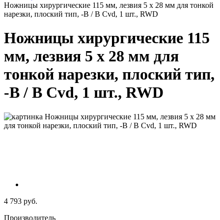
Ножницы хирургические 115 мм, лезвия 5 х 28 мм для тонкой
нарезки, плоский тип, -B / B Cvd, 1 шт., RWD
Ножницы хирургические 115
мм, лезвия 5 х 28 мм для
тонкой нарезки, плоский тип,
-B / B Cvd, 1 шт., RWD
4 793 руб.
Производитель