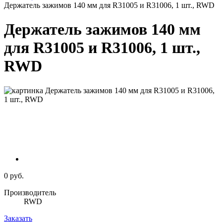
Держатель зажимов 140 мм для R31005 и R31006, 1 шт., RWD
Держатель зажимов 140 мм
для R31005 и R31006, 1 шт.,
RWD
0 руб.
Производитель
RWD
Заказать