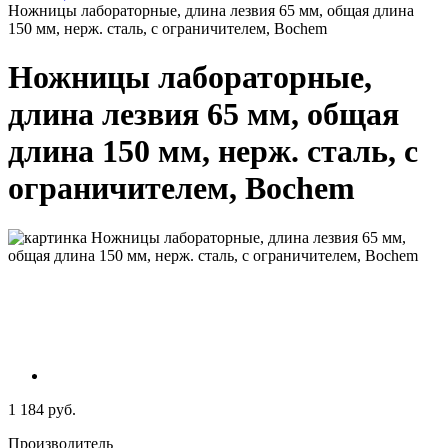
Ножницы лабораторные, длина лезвия 65 мм, общая длина
150 мм, нерж. сталь, с ограничителем, Bochem
Ножницы лабораторные,
длина лезвия 65 мм, общая
длина 150 мм, нерж. сталь, с
ограничителем, Bochem
1 184 руб.
Производитель