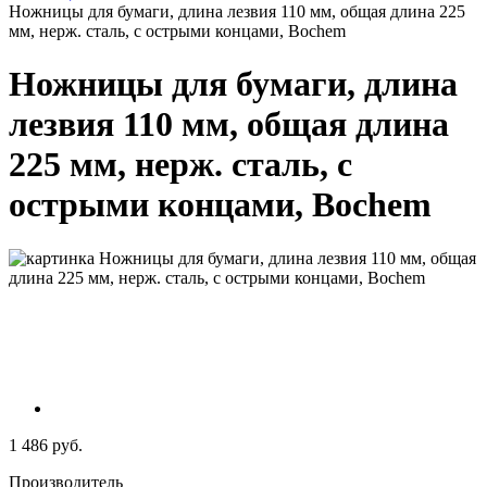
Ножницы для бумаги, длина лезвия 110 мм, общая длина 225
мм, нерж. сталь, с острыми концами, Bochem
Ножницы для бумаги, длина
лезвия 110 мм, общая длина
225 мм, нерж. сталь, с
острыми концами, Bochem
1 486 руб.
Производитель