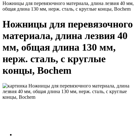
Ножницы для перевязочного материала, длина лезвия 40 мм,
общая длина 130 мм, нерж. сталь, с круглые концы, Bochem
Ножницы для перевязочного
материала, длина лезвия 40
мм, общая длина 130 мм,
нерж. сталь, с круглые
концы, Bochem