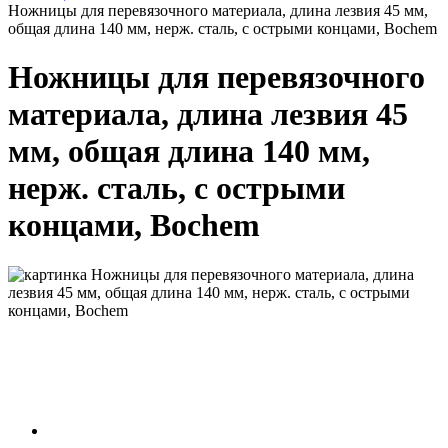
Ножницы для перевязочного материала, длина лезвия 45 мм,
общая длина 140 мм, нерж. сталь, с острыми концами, Bochem
Ножницы для перевязочного
материала, длина лезвия 45
мм, общая длина 140 мм,
нерж. сталь, с острыми
концами, Bochem