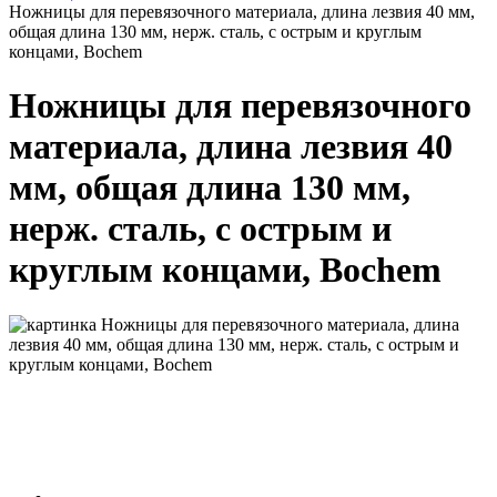
Ножницы для перевязочного материала, длина лезвия 40 мм,
общая длина 130 мм, нерж. сталь, с острым и круглым
концами, Bochem
Ножницы для перевязочного
материала, длина лезвия 40
мм, общая длина 130 мм,
нерж. сталь, с острым и
круглым концами, Bochem