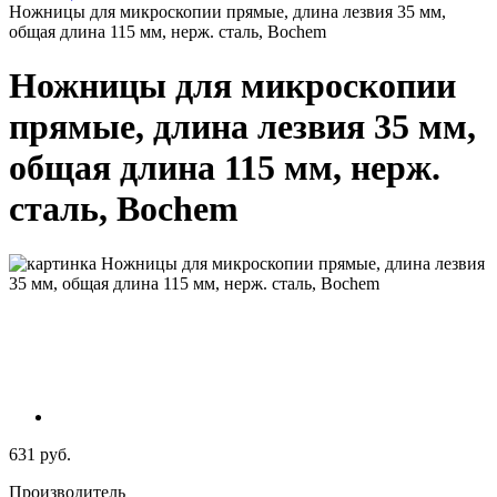
Ножницы для микроскопии прямые, длина лезвия 35 мм,
общая длина 115 мм, нерж. сталь, Bochem
Ножницы для микроскопии
прямые, длина лезвия 35 мм,
общая длина 115 мм, нерж.
сталь, Bochem
631 руб.
Производитель