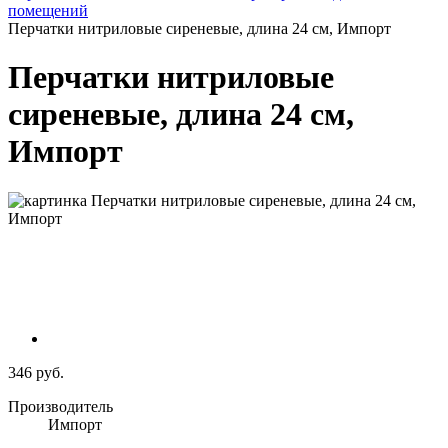
помещений
Перчатки нитриловые сиреневые, длина 24 см, Импорт
Перчатки нитриловые
сиреневые, длина 24 см,
Импорт
346 руб.
Производитель
Импорт