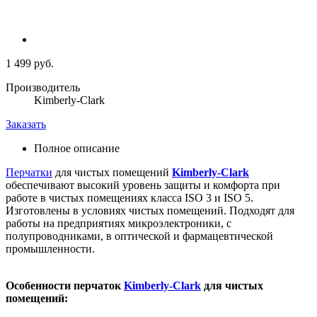
1 499 руб.
Производитель
Kimberly-Clark
Заказать
Полное описание
Перчатки
для чистых помещений
Kimberly-Clark
обеспечивают высокий уровень защиты и комфорта при
работе в чистых помещениях класса ISO 3 и ISO 5.
Изготовлены в условиях чистых помещений. Подходят для
работы на предприятиях микроэлектроники, с
полупроводниками, в оптической и фармацевтической
промышленности.
Особенности перчаток
Kimberly-Clark
для чистых
помещений: