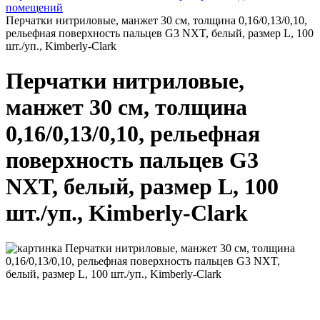
помещений
Перчатки нитриловые, манжет 30 см, толщина 0,16/0,13/0,10,
рельефная поверхность пальцев G3 NXT, белый, размер L, 100
шт./уп., Kimberly-Clark
Перчатки нитриловые,
манжет 30 см, толщина
0,16/0,13/0,10, рельефная
поверхность пальцев G3
NXT, белый, размер L, 100
шт./уп., Kimberly-Clark