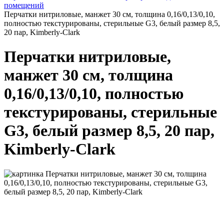
помещений
Перчатки нитриловые, манжет 30 см, толщина 0,16/0,13/0,10,
полностью текстурированы, стерильные G3, белый размер 8,5,
20 пар, Kimberly-Clark
Перчатки нитриловые,
манжет 30 см, толщина
0,16/0,13/0,10, полностью
текстурированы, стерильные
G3, белый размер 8,5, 20 пар,
Kimberly-Clark