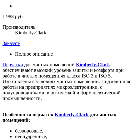
1 988 руб.
Производитель
Kimberly-Clark
Заказать
Полное описание
Перчатки
для чистых помещений
Kimberly-Clark
обеспечивают высокий уровень защиты и комфорта при
работе в чистых помещениях класса ISO 3 и ISO 5.
Изготовлены в условиях чистых помещений. Подходят для
работы на предприятиях микроэлектроники, с
полупроводниками, в оптической и фармацевтической
промышленности.
Особенности перчаток
Kimberly-Clark
для чистых
помещений:
безворсовые,
неопудренные,