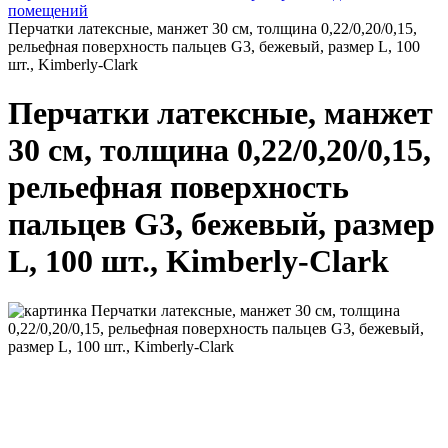
помещений
Перчатки латексные, манжет 30 см, толщина 0,22/0,20/0,15,
рельефная поверхность пальцев G3, бежевый, размер L, 100
шт., Kimberly-Clark
Перчатки латексные, манжет
30 см, толщина 0,22/0,20/0,15,
рельефная поверхность
пальцев G3, бежевый, размер
L, 100 шт., Kimberly-Clark