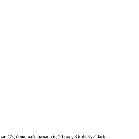
е G5, бежевый, размер 6, 20 пар, Kimberly-Clark