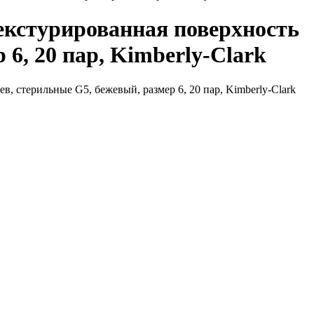
текстурированная поверхность
6, 20 пар, Kimberly-Clark