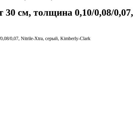
0 см, толщина 0,10/0,08/0,07, 