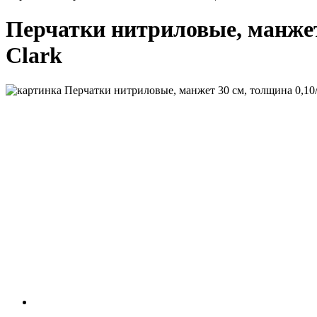
Перчатки нитриловые, манжет 3
Clark