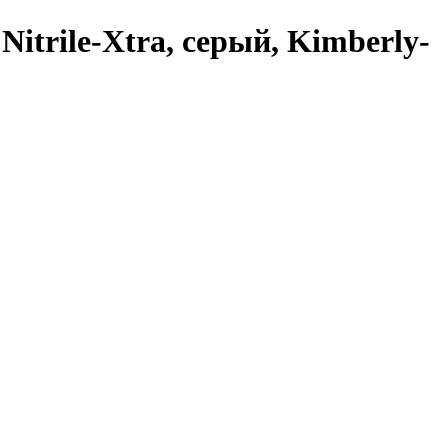
Nitrile-Xtra, серый, Kimberly-