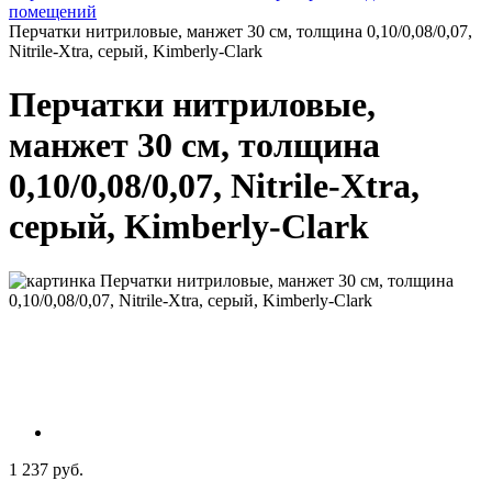
помещений
Перчатки нитриловые, манжет 30 см, толщина 0,10/0,08/0,07,
Nitrile-Xtra, серый, Kimberly-Clark
Перчатки нитриловые,
манжет 30 см, толщина
0,10/0,08/0,07, Nitrile-Xtra,
серый, Kimberly-Clark
1 237 руб.