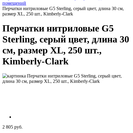
помещений
Перчатки нитриловые G5 Sterling, серый цвет, длина 30 см,
размер XL, 250 шт., Kimberly-Clark
Перчатки нитриловые G5
Sterling, серый цвет, длина 30
см, размер XL, 250 шт.,
Kimberly-Clark
2 805 руб.