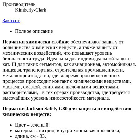
Производитель
Kimberly-Clark
Заказать
Полное описание
Перчатки химически стойкие
обеспечивают защиту от
большинства химических веществ, а также защиту от
механических воздействий, что повышает уровень
безопасности труда. Идеальны для индивидуальной защиты
кат. III для таких сегментов, как авиационная, автомобильная,
пищевая, транспортная, строительная промышленности,
металлопроизводство, где во время производственных
процессов происходит контакт с химическими веществами,
маслами, смазкой, спиртами, щелочными веществами,
растворителями, - в тех сферах производства, где требуется
высочайших уровень износостойкости материала.
Перчатки Jackson Safety G80 для защиты от воздействия
химических веществ
:
Цвет – зеленый,
материал - нитрил, внутри хлопковая прослойка,
длина, см - 33,