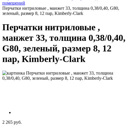
помещений
Перчатки нитриловые , манжет 33, толщина 0,38/0,40, G80,
зеленый, размер 8, 12 пар, Kimberly-Clark
Перчатки нитриловые ,
манжет 33, толщина 0,38/0,40,
G80, зеленый, размер 8, 12
пар, Kimberly-Clark
2 265 руб.