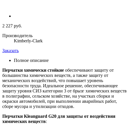
2 227 руб.
Производитель
Kimberly-Clark
Заказать
Полное описание
Перчатки химически стойкие
обеспечивают защиту от
большинства химических веществ, а также защиту от
механических воздействий, что повышает уровень
безопасности труда. Идеальное решение, обеспечивающее
защиту уровня СИЗ категории 3 от брызг химических веществ
в полиграфии, сельском хозяйстве, на участках сборки и
окраски автомобилей, при выполнении аварийных работ,
сборе мусора и утилизации отходов.
Перчатки Kleanguard G20 для защиты от воздействия
химических веществ
: