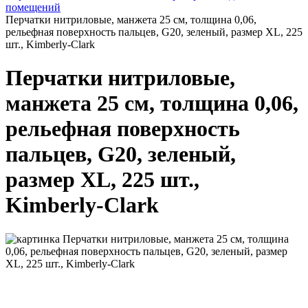
помещений
Перчатки нитриловые, манжета 25 см, толщина 0,06,
рельефная поверхность пальцев, G20, зеленый, размер XL, 225
шт., Kimberly-Clark
Перчатки нитриловые,
манжета 25 см, толщина 0,06,
рельефная поверхность
пальцев, G20, зеленый,
размер XL, 225 шт.,
Kimberly-Clark