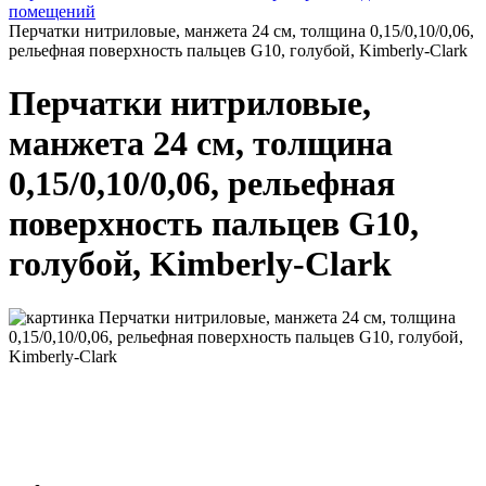
помещений
Перчатки нитриловые, манжета 24 см, толщина 0,15/0,10/0,06,
рельефная поверхность пальцев G10, голубой, Kimberly-Clark
Перчатки нитриловые,
манжета 24 см, толщина
0,15/0,10/0,06, рельефная
поверхность пальцев G10,
голубой, Kimberly-Clark