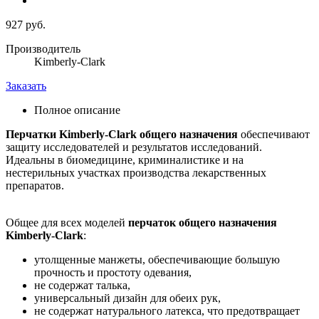
927 руб.
Производитель
Kimberly-Clark
Заказать
Полное описание
Перчатки Kimberly-Clark общего назначения
обеспечивают
защиту исследователей и результатов исследований.
Идеальны в биомедицине, криминалистике и на
нестерильных участках производства лекарственных
препаратов.
Общее для всех моделей
перчаток общего назначения
Kimberly-Clark
:
утолщенные манжеты, обеспечивающие большую
прочность и простоту одевания,
не содержат талька,
универсальный дизайн для обеих рук,
не содержат натурального латекса, что предотвращает