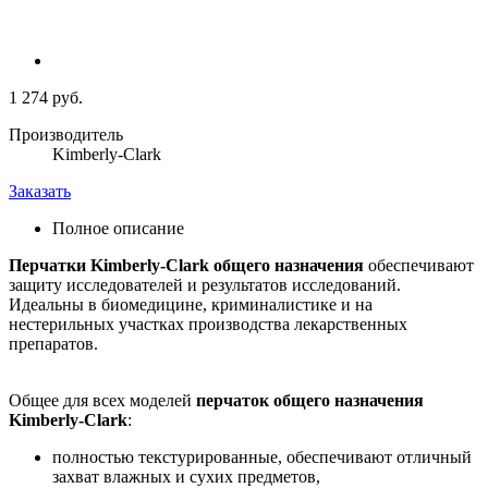
1 274 руб.
Производитель
Kimberly-Clark
Заказать
Полное описание
Перчатки Kimberly-Clark общего назначения
обеспечивают
защиту исследователей и результатов исследований.
Идеальны в биомедицине, криминалистике и на
нестерильных участках производства лекарственных
препаратов.
Общее для всех моделей
перчаток общего назначения
Kimberly-Clark
:
полностью текстурированные, обеспечивают отличный
захват влажных и сухих предметов,