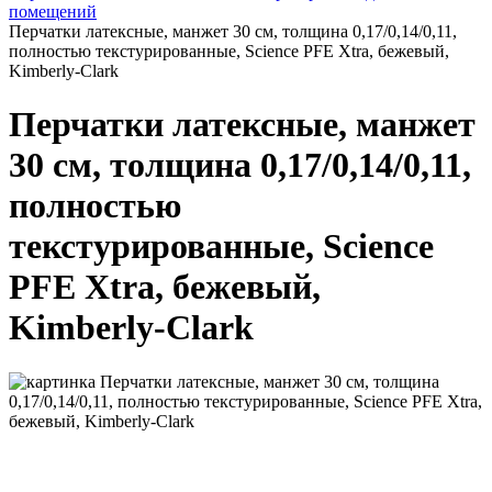
помещений
Перчатки латексные, манжет 30 см, толщина 0,17/0,14/0,11,
полностью текстурированные, Science PFE Xtra, бежевый,
Kimberly-Clark
Перчатки латексные, манжет
30 см, толщина 0,17/0,14/0,11,
полностью
текстурированные, Science
PFE Xtra, бежевый,
Kimberly-Clark