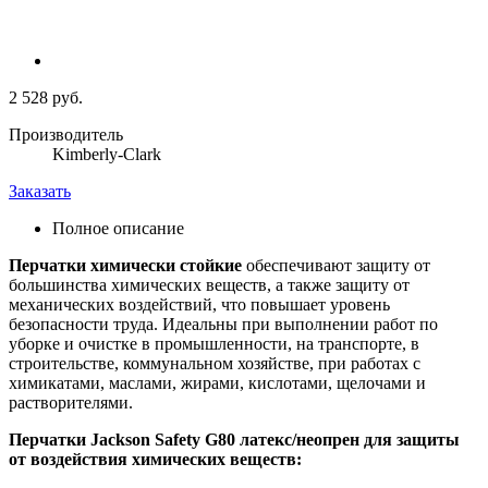
2 528 руб.
Производитель
Kimberly-Clark
Заказать
Полное описание
Перчатки химически стойкие
обеспечивают защиту от
большинства химических веществ, а также защиту от
механических воздействий, что повышает уровень
безопасности труда. Идеальны при выполнении работ по
уборке и очистке в промышленности, на транспорте, в
строительстве, коммунальном хозяйстве, при работах с
химикатами, маслами, жирами, кислотами, щелочами и
растворителями.
Перчатки Jackson Safety G80 латекс/неопрен для защиты
от воздействия химических веществ: