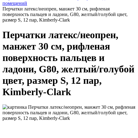
помещений
Перчатки латекс/неопрен, манжет 30 см, рифленая
поверхность пальцев и ладони, G80, желтый/голубой цвет,
размер S, 12 пар, Kimberly-Clark
Перчатки латекс/неопрен,
манжет 30 см, рифленая
поверхность пальцев и
ладони, G80, желтый/голубой
цвет, размер S, 12 пар,
Kimberly-Clark