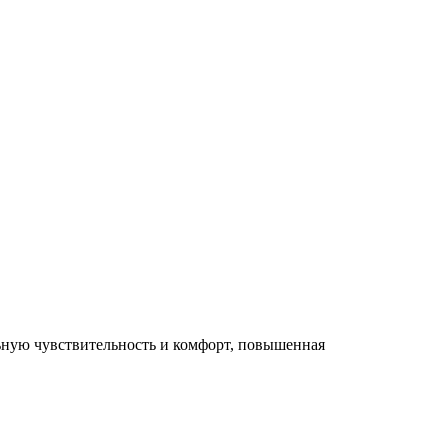
ильную чувствительность и комфорт, повышенная