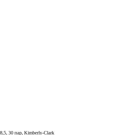
,5, 30 пар, Kimberly-Clark