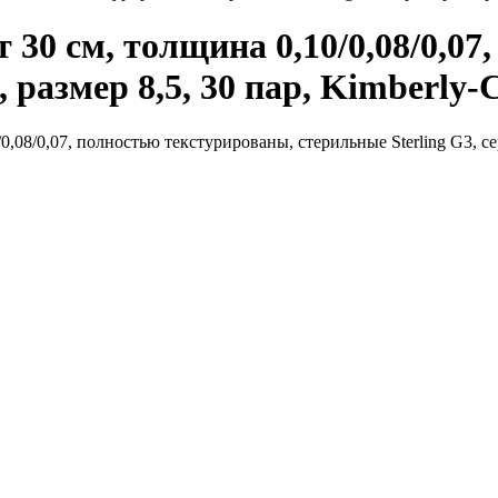
30 см, толщина 0,10/0,08/0,07
 размер 8,5, 30 пар, Kimberly-