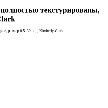
, полностью текстурированы,
Clark