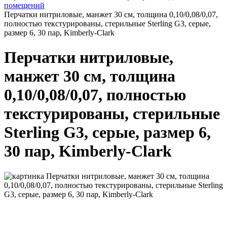
помещений
Перчатки нитриловые, манжет 30 см, толщина 0,10/0,08/0,07,
полностью текстурированы, стерильные Sterling G3, серые,
размер 6, 30 пар, Kimberly-Clark
Перчатки нитриловые,
манжет 30 см, толщина
0,10/0,08/0,07, полностью
текстурированы, стерильные
Sterling G3, серые, размер 6,
30 пар, Kimberly-Clark