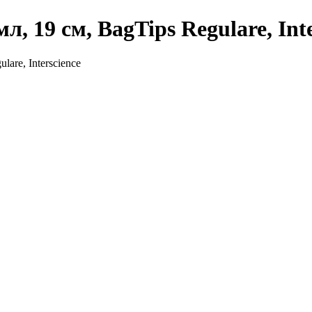
, 19 см, BagTips Regulare, Inte