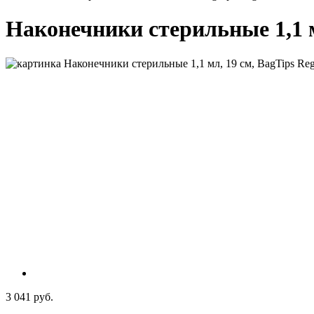
Наконечники стерильные 1,1 мл
3 041 руб.