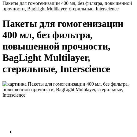
Пакеты для гомогенизации 400 мл, без фильтра, повышенной
прочности, BagLight Multilayer, стерильные, Interscience
Пакеты для гомогенизации
400 мл, без фильтра,
повышенной прочности,
BagLight Multilayer,
стерильные, Interscience