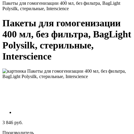
Пакеты для гомогенизации 400 мл, без фильтра, BagLight
Polysilk, стерильные, Interscience
Пакеты для гомогенизации
400 мл, без фильтра, BagLight
Polysilk, стерильные,
Interscience
3 846 руб.
Производитель