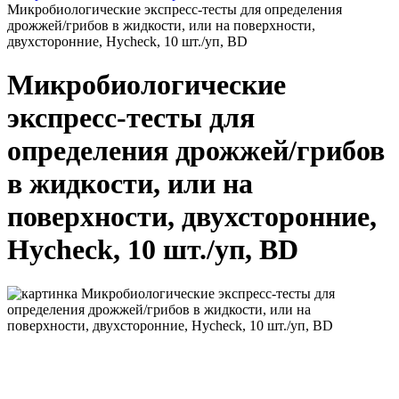
Микробиологические экспресс-тесты для определения
дрожжей/грибов в жидкости, или на поверхности,
двухсторонние, Hycheck, 10 шт./уп, BD
Микробиологические
экспресс-тесты для
определения дрожжей/грибов
в жидкости, или на
поверхности, двухсторонние,
Hycheck, 10 шт./уп, BD