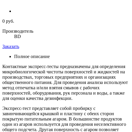
0 руб.
Производитель
BD
Заказать
Полное описание
Контактные экспресс-тесты предназначены для определения
микробиологической чистоты поверхностей и жидкостей на
производствах, торговых предприятиях и организациях
общественного питания. Для проведения анализа используют
метод отпечатка и/или взятия смывов с рабочих
поверхностей, оборудования, рук персонала и воды, а также
для оценки качества дезинфекции.
Экспресс-тест представляет собой пробирку с
завинчивающейся крышкой и пластину с обеих сторон
покрытую питательным агаром. В большинстве продуктов
один из агаров используется для проведения неселективного
общего подсчета. Другая поверхность с агаром позволяет