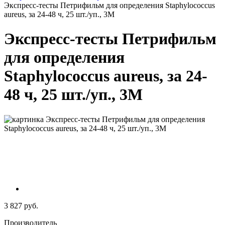
Экспресс-тесты Петрифильм для определения Staphylococcus
aureus, за 24-48 ч, 25 шт./уп., 3M
Экспресс-тесты Петрифильм
для определения
Staphylococcus aureus, за 24-
48 ч, 25 шт./уп., 3M
3 827 руб.
Производитель