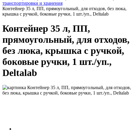
транспортировки и хранения
Контейнер 35 л, ПП, прямоугольный, для отходов, без люка,
крышка с ручкой, боковые ручки, 1 шт./уп., Deltalab
Контейнер 35 л, ПП,
прямоугольный, для отходов,
без люка, крышка с ручкой,
боковые ручки, 1 шт./уп.,
Deltalab