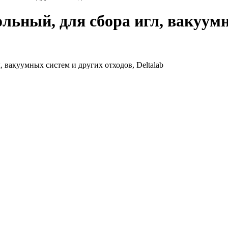
ольный, для сбора игл, вакуумн