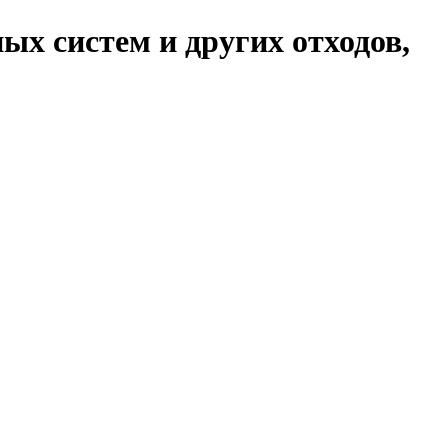
ых систем и других отходов,