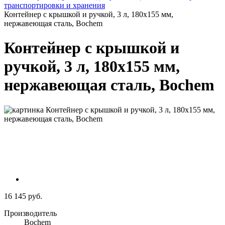
транспортировки и хранения
Контейнер с крышкой и ручкой, 3 л, 180х155 мм,
нержавеющая сталь, Bochem
Контейнер с крышкой и
ручкой, 3 л, 180х155 мм,
нержавеющая сталь, Bochem
16 145 руб.
Производитель
Bochem