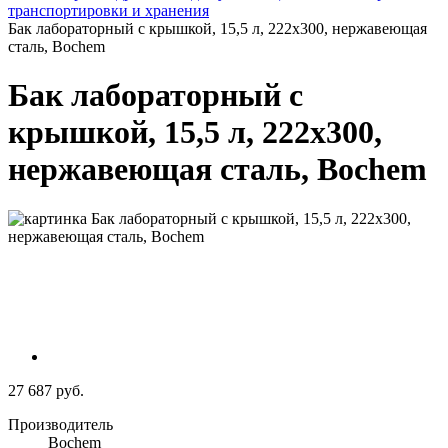
транспортировки и хранения
Бак лабораторный с крышкой, 15,5 л, 222х300, нержавеющая
сталь, Bochem
Бак лабораторный с
крышкой, 15,5 л, 222х300,
нержавеющая сталь, Bochem
27 687 руб.
Производитель
Bochem