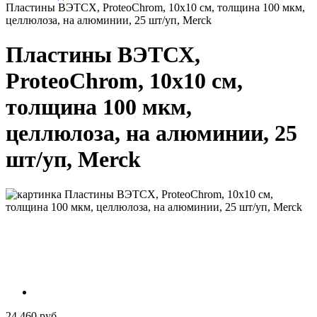
Пластины ВЭТСХ, ProteoChrom, 10х10 см, толщина 100 мкм,
целлюлоза, на алюминии, 25 шт/уп, Merck
Пластины ВЭТСХ,
ProteoChrom, 10х10 см,
толщина 100 мкм,
целлюлоза, на алюминии, 25
шт/уп, Merck
24 460 руб.