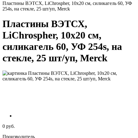
Пластины ВЭТСХ, LiChrospher, 10х20 см, силикагель 60, УФ
254s, на стекле, 25 шт/уп, Merck
Пластины ВЭТСХ,
LiChrospher, 10х20 см,
силикагель 60, УФ 254s, на
стекле, 25 шт/уп, Merck
0 руб.
Производитель