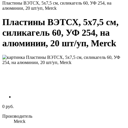
Пластины ВЭТСХ, 5х7,5 см, силикагель 60, УФ 254, на
алюминии, 20 шт/уп, Merck
Пластины ВЭТСХ, 5х7,5 см,
силикагель 60, УФ 254, на
алюминии, 20 шт/уп, Merck
0 руб.
Производитель
Merck