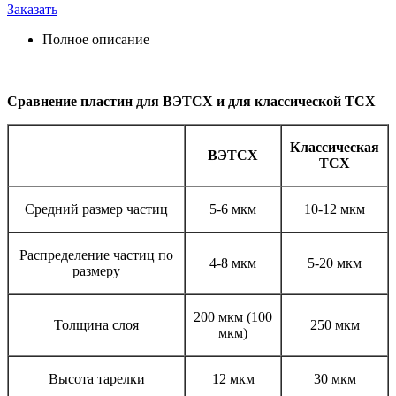
Заказать
Полное описание
Сравнение пластин для ВЭТСХ и для классической ТСХ
Классическая
ВЭТСХ
ТСХ
Средний размер частиц
5-6 мкм
10-12 мкм
Распределение частиц по
4-8 мкм
5-20 мкм
размеру
200 мкм (100
Толщина слоя
250 мкм
мкм)
Высота тарелки
12 мкм
30 мкм