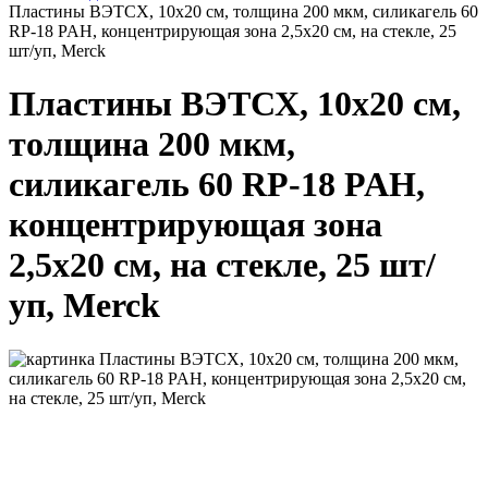
Пластины ВЭТСХ, 10х20 см, толщина 200 мкм, силикагель 60
RP-18 PAH, концентрирующая зона 2,5х20 см, на стекле, 25
шт/уп, Merck
Пластины ВЭТСХ, 10х20 см,
толщина 200 мкм,
силикагель 60 RP-18 PAH,
концентрирующая зона
2,5х20 см, на стекле, 25 шт/
уп, Merck