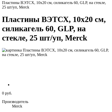
Пластины ВЭТСХ, 10х20 см, силикагель 60, GLP, на стекле,
25 шт/уп, Merck
Пластины ВЭТСХ, 10х20 см,
силикагель 60, GLP, на
стекле, 25 шт/уп, Merck
0 руб.
Производитель
Merck