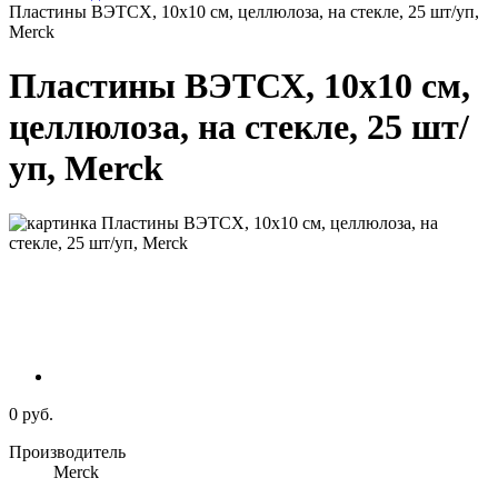
Пластины ВЭТСХ, 10х10 см, целлюлоза, на стекле, 25 шт/уп,
Merck
Пластины ВЭТСХ, 10х10 см,
целлюлоза, на стекле, 25 шт/
уп, Merck
0 руб.
Производитель
Merck