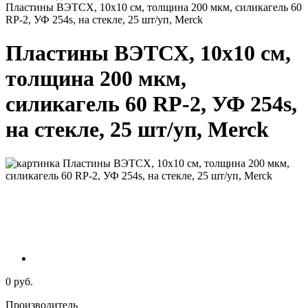
Пластины ВЭТСХ, 10х10 см, толщина 200 мкм, силикагель 60
RP-2, УФ 254s, на стекле, 25 шт/уп, Merck
Пластины ВЭТСХ, 10х10 см,
толщина 200 мкм,
силикагель 60 RP-2, УФ 254s,
на стекле, 25 шт/уп, Merck
0 руб.
Производитель