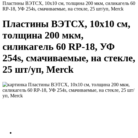
Пластины ВЭТСХ, 10х10 см, толщина 200 мкм, силикагель 60
RP-18, УФ 254s, смачиваемые, на стекле, 25 шт/уп, Merck
Пластины ВЭТСХ, 10х10 см,
толщина 200 мкм,
силикагель 60 RP-18, УФ
254s, смачиваемые, на стекле,
25 шт/уп, Merck