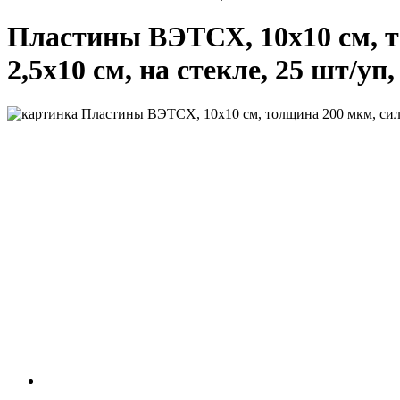
Пластины ВЭТСХ, 10х10 см, т
2,5х10 см, на стекле, 25 шт/уп