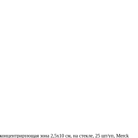
онцентрирующая зона 2,5х10 см, на стекле, 25 шт/уп, Merck