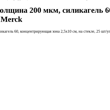
олщина 200 мкм, силикагель 6
, Merck