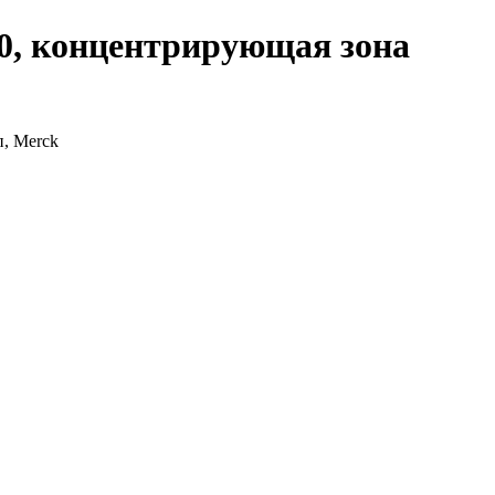
0, концентрирующая зона