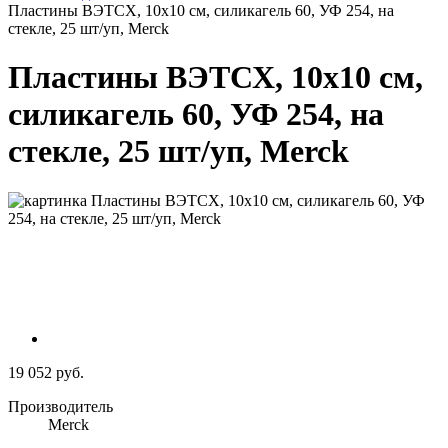
Пластины ВЭТСХ, 10х10 см, силикагель 60, УФ 254, на
стекле, 25 шт/уп, Merck
Пластины ВЭТСХ, 10х10 см,
силикагель 60, УФ 254, на
стекле, 25 шт/уп, Merck
19 052 руб.
Производитель
Merck