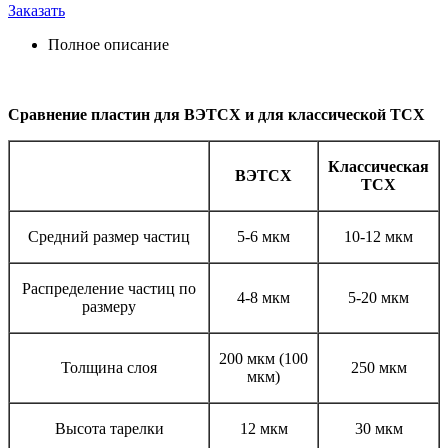
Заказать
Полное описание
Сравнение пластин для ВЭТСХ и для классической ТСХ
Классическая
ВЭТСХ
ТСХ
Средний размер частиц
5-6 мкм
10-12 мкм
Распределение частиц по
4-8 мкм
5-20 мкм
размеру
200 мкм (100
Толщина слоя
250 мкм
мкм)
Высота тарелки
12 мкм
30 мкм